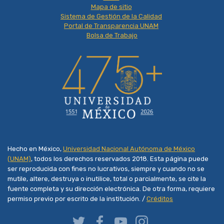
Mapa de sitio
Sistema de Gestión de la Calidad
Portal de Transparencia UNAM
Bolsa de Trabajo
Hecho en México,
Universidad Nacional Autónoma de México
(UNAM)
, todos los derechos reservados 2018. Esta página puede
ser reproducida con fines no lucrativos, siempre y cuando no se
mutile, altere, destruya o inutilice, total o parcialmente, se cite la
fuente completa y su dirección electrónica. De otra forma, requiere
permiso previo por escrito de la institución. /
Créditos