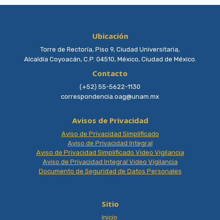
Ubicación
Torre de Rectoría, Piso 9, Ciudad Universitaria,
Alcaldía Coyoacán, C.P. 04510, México, Ciudad de México.
Contacto
(+52) 55-5622-1130
correspondencia.oag@unam.mx
Avisos de Privacidad
Aviso de Privacidad Simplificado
Aviso de Privacidad Integral
Aviso de Privacidad Simplificado Video Vigilancia
Aviso de Privacidad Integral Video Vigilancia
Documento de Seguridad de Datos Personales
Sitio
Inicio